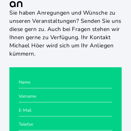
an
Sie haben Anregungen und Wünsche zu
unseren Veranstaltungen? Senden Sie uns
diese gern zu. Auch bei Fragen stehen wir
Ihnen gerne zu Verfügung. Ihr Kontakt
Michael Höer wird sich um Ihr Anliegen
kümmern.