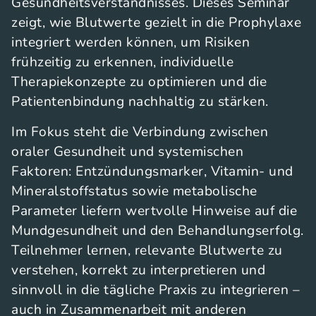
Gesundheitsverständnisses. Dieses Seminar
zeigt, wie Blutwerte gezielt in die Prophylaxe
integriert werden können, um Risiken
frühzeitig zu erkennen, individuelle
Therapiekonzepte zu optimieren und die
Patientenbindung nachhaltig zu stärken.
Im Fokus steht die Verbindung zwischen
oraler Gesundheit und systemischen
Faktoren: Entzündungsmarker, Vitamin- und
Mineralstoffstatus sowie metabolische
Parameter liefern wertvolle Hinweise auf die
Mundgesundheit und den Behandlungserfolg.
Teilnehmer lernen, relevante Blutwerte zu
verstehen, korrekt zu interpretieren und
sinnvoll in die tägliche Praxis zu integrieren –
auch in Zusammenarbeit mit anderen