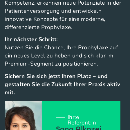
Kompetenz, erkennen neue Potenziale in der
Patientenversorgung und entwickeln
innovative Konzepte für eine moderne,
differenzierte Prophylaxe.
Ihr nächster Schritt:
Nutzen Sie die Chance, Ihre Prophylaxe auf
ein neues Level zu heben und sich klar im
Premium-Segment zu positionieren.
Sichern Sie sich jetzt Ihren Platz – und
gestalten Sie die Zukunft Ihrer Praxis aktiv
mit.
Ihr:e
Referent:in
Sona Alkozei