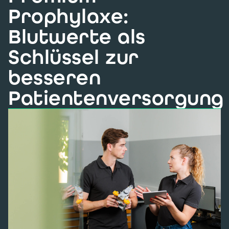
Prophylaxe:
Blutwerte als
Schlüssel zur
besseren
Patientenversorgung