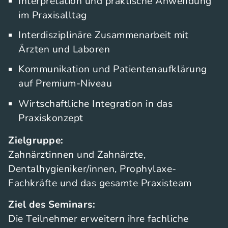
Interpretation und praktische Anwendung
im Praxisalltag
Interdisziplinäre Zusammenarbeit mit
Ärzten und Laboren
Kommunikation und Patientenaufklärung
auf Premium-Niveau
Wirtschaftliche Integration in das
Praxiskonzept
Zielgruppe:
Zahnärztinnen und Zahnärzte,
Dentalhygieniker/innen, Prophylaxe-
Fachkräfte und das gesamte Praxisteam
Ziel des Seminars:
Die Teilnehmer erweitern ihre fachliche