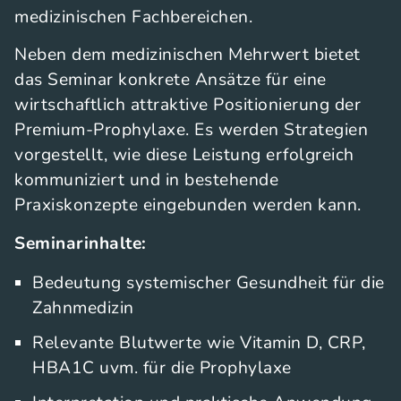
medizinischen Fachbereichen.
Neben dem medizinischen Mehrwert bietet
das Seminar konkrete Ansätze für eine
wirtschaftlich attraktive Positionierung der
Premium-Prophylaxe. Es werden Strategien
vorgestellt, wie diese Leistung erfolgreich
kommuniziert und in bestehende
Praxiskonzepte eingebunden werden kann.
Seminarinhalte:
Bedeutung systemischer Gesundheit für die
Zahnmedizin
Relevante Blutwerte wie Vitamin D, CRP,
HBA1C uvm. für die Prophylaxe