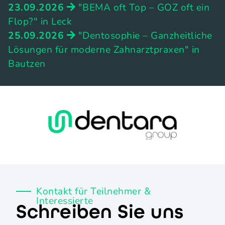
23.09.2026
"BEMA oft Top – GOZ oft ein
Flop?" in Leck
25.09.2026
"Dentosophie – Ganzheitliche
Lösungen für moderne Zahnarztpraxen" in
Bautzen
Kontakt für Teilnehmer &
Interessierte
Schreiben Sie uns