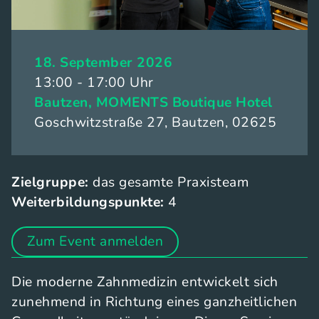
18. September 2026
13:00 - 17:00 Uhr
Bautzen, MOMENTS Boutique Hotel
Goschwitzstraße 27, Bautzen, 02625
Zielgruppe:
das gesamte Praxisteam
Weiterbildungspunkte:
4
Zum Event anmelden
Die moderne Zahnmedizin entwickelt sich
zunehmend in Richtung eines ganzheitlichen