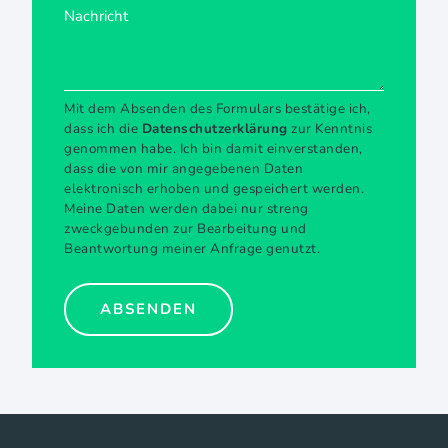
Mit dem Absenden des Formulars bestätige ich,
dass ich die
Datenschutzerklärung
zur Kenntnis
genommen habe. Ich bin damit einverstanden,
dass die von mir angegebenen Daten
elektronisch erhoben und gespeichert werden.
Meine Daten werden dabei nur streng
zweckgebunden zur Bearbeitung und
Beantwortung meiner Anfrage genutzt.
ABSENDEN