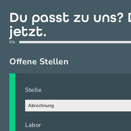
Du passt zu uns?
jetzt.
0%
Offene Stellen
Stelle
Labor