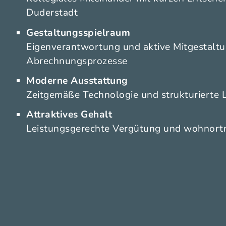
Duderstadt
Gestaltungsspielraum
Eigenverantwortung und aktive Mitgestaltu
Abrechnungsprozesse
Moderne Ausstattung
Zeitgemäße Technologie und strukturierte 
Attraktives Gehalt
Leistungsgerechte Vergütung und wohnortn