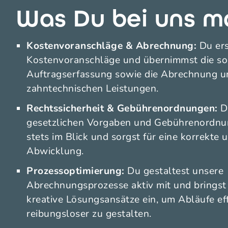
Was Du bei uns m
Kostenvoranschläge & Abrechnung:
Du ers
Kostenvoranschläge und übernimmst die sor
Auftragserfassung sowie die Abrechnung u
zahntechnischen Leistungen.
Rechtssicherheit & Gebührenordnungen:
Du
gesetzlichen Vorgaben und Gebührenordnu
stets im Blick und sorgst für eine korrekte 
Abwicklung.
Prozessoptimierung:
Du gestaltest unsere
Abrechnungsprozesse aktiv mit und bringst
kreative Lösungsansätze ein, um Abläufe eff
reibungsloser zu gestalten.