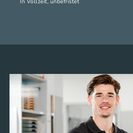
In Vollzeit, unbefristet