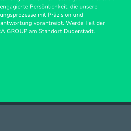
 engagierte Persönlichkeit, die unsere
ungsprozesse mit Präzision und
antwortung vorantreibt. Werde Teil der
 GROUP am Standort Duderstadt.